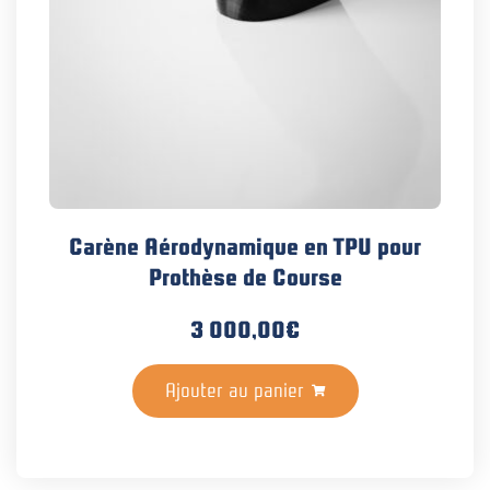
Carène Aérodynamique en TPU pour
Prothèse de Course
3 000,00
€
Ajouter au panier