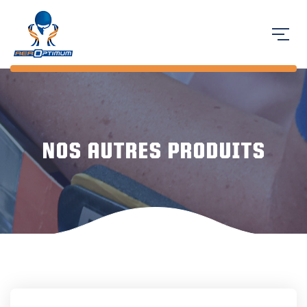
NOS AUTRES PRODUITS