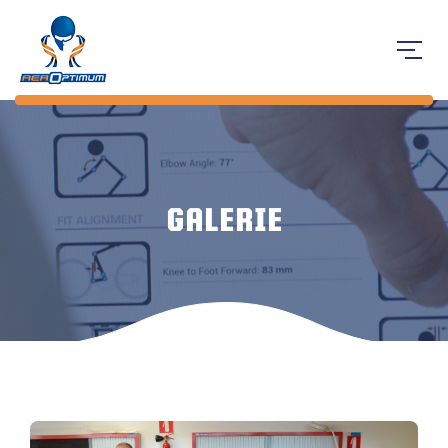
GALERIE