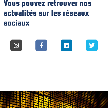
Vous pouvez retrouver nos
actualités sur les réseaux
sociaux