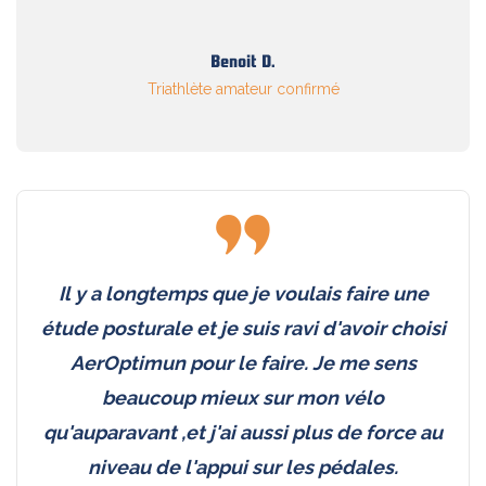
Benoit D.
Triathlète amateur confirmé
Il y a longtemps que je voulais faire une
étude posturale et je suis ravi d'avoir choisi
AerOptimun pour le faire. Je me sens
beaucoup mieux sur mon vélo
qu'auparavant ,et j'ai aussi plus de force au
niveau de l'appui sur les pédales.