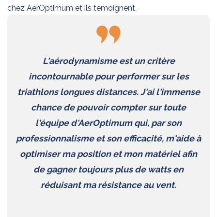
chez AerOptimum et ils témoignent.
L'aérodynamisme est un critère
incontournable pour performer sur les
triathlons longues distances. J'ai l'immense
chance de pouvoir compter sur toute
l'équipe d'AerOptimum qui, par son
professionnalisme et son efficacité, m'aide à
optimiser ma position et mon matériel afin
de gagner toujours plus de watts en
réduisant ma résistance au vent.