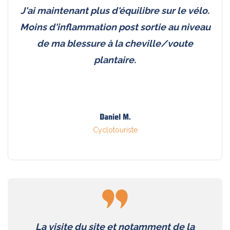
J'ai maintenant plus d'équilibre sur le vélo.
Moins d'inflammation post sortie au niveau
de ma blessure à la cheville/voute
plantaire.
Daniel M.
Cyclotouriste
La visite du site et notamment de la