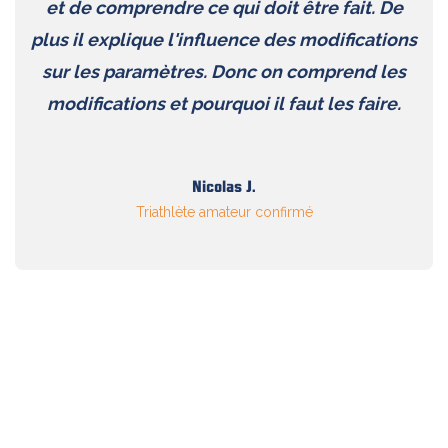
et de comprendre ce qui doit être fait. De
plus il explique l'influence des modifications
sur les paramètres. Donc on comprend les
modifications et pourquoi il faut les faire.
Nicolas J.
Triathlète amateur confirmé