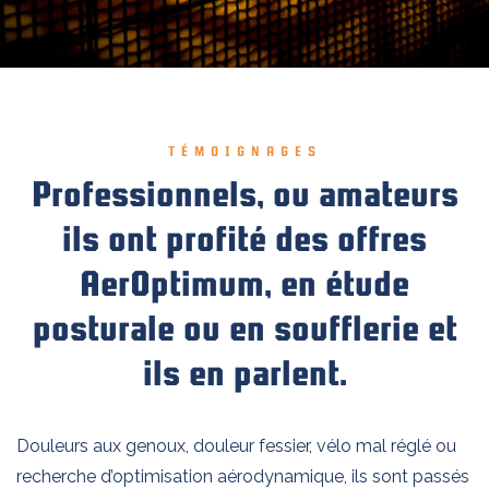
TÉMOIGNAGES
Professionnels, ou amateurs
ils ont profité des offres
AerOptimum, en étude
posturale ou en soufflerie et
ils en parlent.
Douleurs aux genoux, douleur fessier, vélo mal réglé ou
recherche d’optimisation aérodynamique, ils sont passés