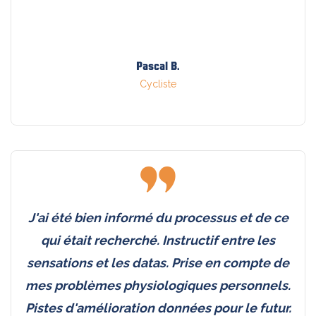
Pascal B.
Cycliste
J'ai été bien informé du processus et de ce
qui était recherché. Instructif entre les
sensations et les datas. Prise en compte de
mes problèmes physiologiques personnels.
Pistes d'amélioration données pour le futur.