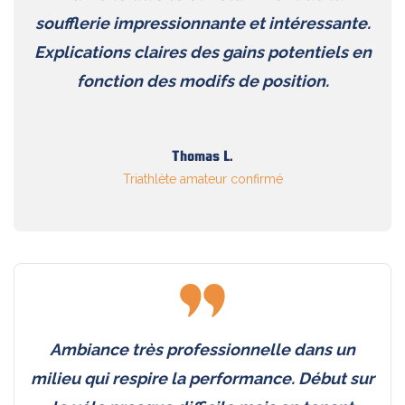
soufflerie impressionnante et intéressante.
Explications claires des gains potentiels en
fonction des modifs de position.
Thomas L.
Triathlète amateur confirmé
Ambiance très professionnelle dans un
milieu qui respire la performance. Début sur