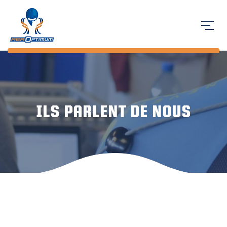
ILS PARLENT DE NOUS