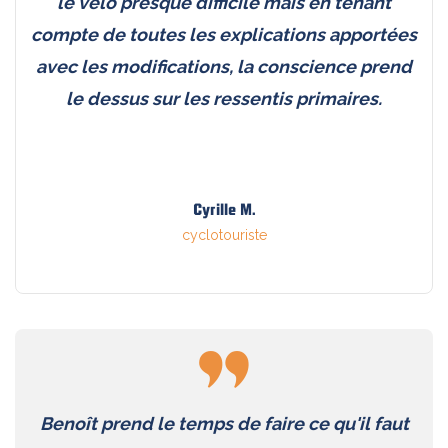
le vélo presque difficile mais en tenant
compte de toutes les explications apportées
avec les modifications, la conscience prend
le dessus sur les ressentis primaires.
Cyrille M.
cyclotouriste
Benoît prend le temps de faire ce qu'il faut