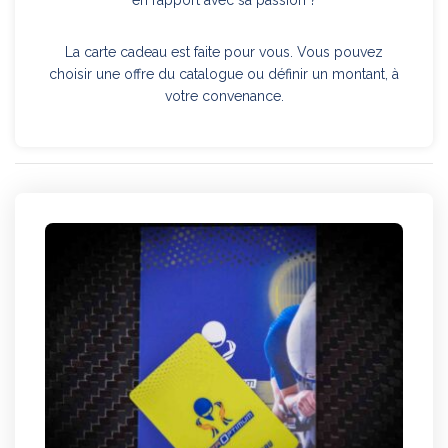
en rapport avec sa passion ?
La carte cadeau est faite pour vous. Vous pouvez
choisir une offre du catalogue ou définir un montant, à
votre convenance.