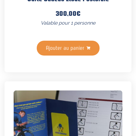
300,00
€
Valable pour 1 personne
Ajouter au panier