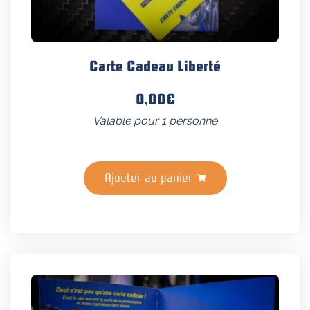
Carte Cadeau Liberté
0,00
€
Valable pour 1 personne
Ajouter au panier