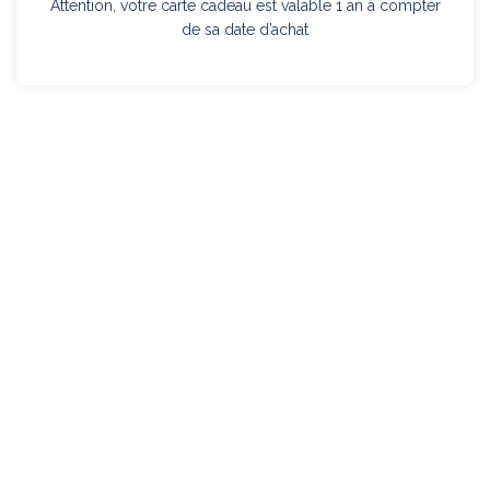
Attention, votre carte cadeau est valable 1 an à compter
de sa date d’achat