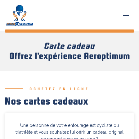
Carte cadeau
Offrez l'expérience Aeroptimum
ACHETEZ EN LIGNE
Nos cartes cadeaux
Une personne de votre entourage est cycliste ou
triathlète et vous souhaitez lui offrir un cadeau original