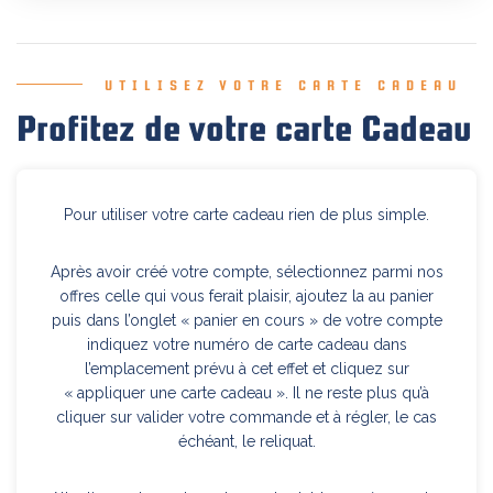
UTILISEZ VOTRE CARTE CADEAU
Profitez de votre carte Cadeau
Pour utiliser votre carte cadeau rien de plus simple.
Après avoir créé votre compte, sélectionnez parmi nos
offres celle qui vous ferait plaisir, ajoutez la au panier
puis dans l’onglet « panier en cours » de votre compte
indiquez votre numéro de carte cadeau dans
l’emplacement prévu à cet effet et cliquez sur
« appliquer une carte cadeau ». Il ne reste plus qu’à
cliquer sur valider votre commande et à régler, le cas
échéant, le reliquat.