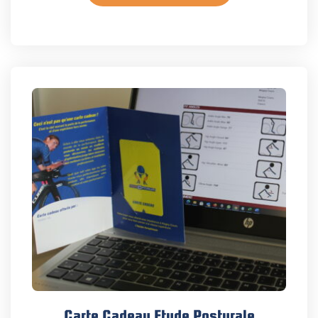
Carte Cadeau Etude Posturale