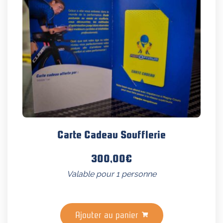
Carte Cadeau Soufflerie
300,00
€
Valable pour 1 personne
Ajouter au panier