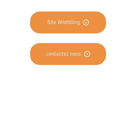
Site Vélofitting
contactez nous