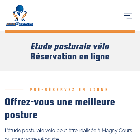
Etude posturale vélo
Réservation en ligne
PRÉ-RÉSERVEZ EN LIGNE
Offrez-vous une meilleure
posture
L’étude posturale vélo peut être réalisée à Magny Cours
ou chez votre vélociste.