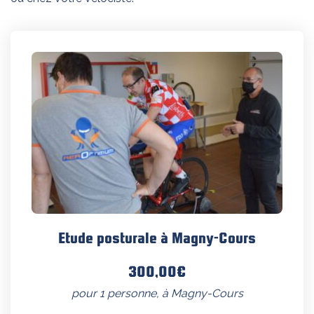
Etude posturale à Magny-Cours
300,00
€
pour 1 personne, à Magny-Cours