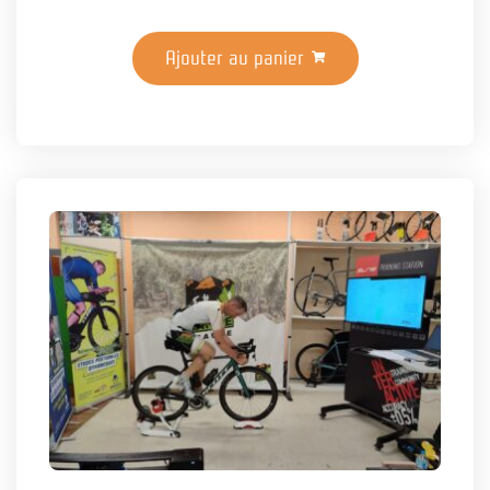
Ajouter au panier