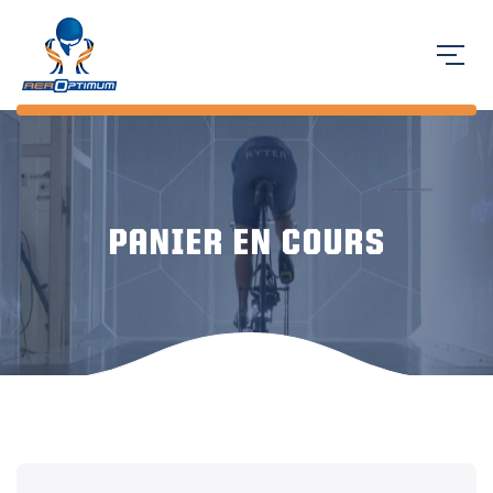
PANIER EN COURS