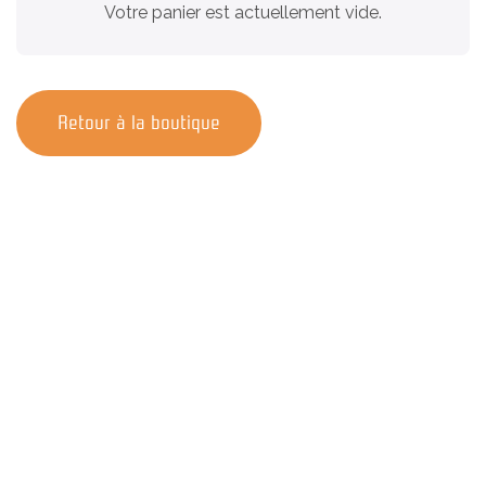
Votre panier est actuellement vide.
Retour à la boutique