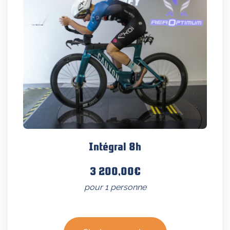
Intégral 8h
3 200,00
€
pour 1 personne