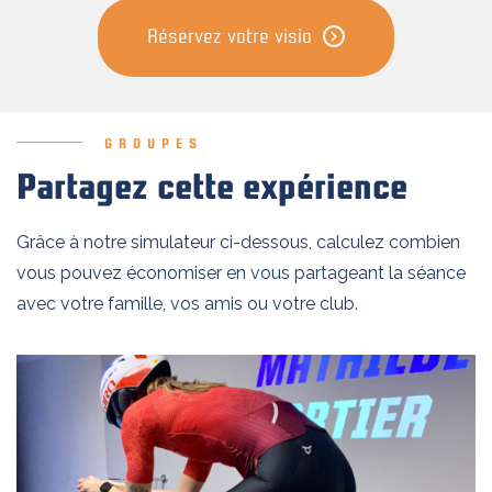
Réservez votre visio
GROUPES
Partagez cette expérience
Grâce à notre simulateur ci-dessous, calculez combien
vous pouvez économiser en vous partageant la séance
avec votre famille, vos amis ou votre club.