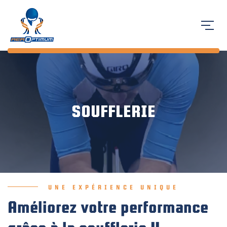
SOUFFLERIE
UNE EXPÉRIENCE UNIQUE
Améliorez votre performance