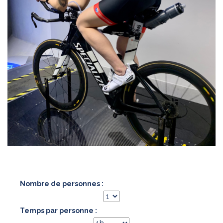
Nombre de personnes :
Temps par personne :