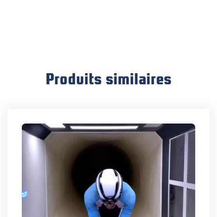
Soufflerie
Produits similaires