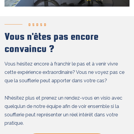
DSDSD
Vous n'êtes pas encore
convaincu ?
Vous hésitez encore à franchir le pas et à venir vivre
cette expérience extraordinaire? Vous ne voyez pas ce
que la soufflerie peut apporter dans votre cas?
N’hésitez plus et prenez un rendez-vous en visio avec
quelqu’un de notre équipe afin de voir ensemble si la
soufflerie peut représenter un réel intérêt dans votre
pratique.