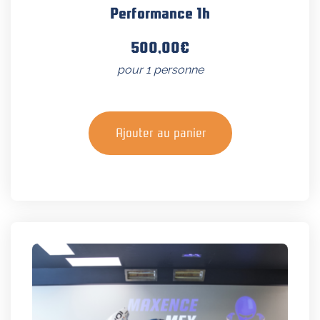
Performance 1h
500,00
€
pour 1 personne
Ajouter au panier