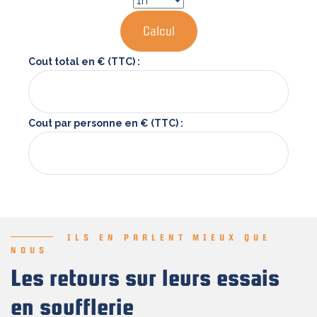
Calcul
Cout total en € (TTC) :
Cout par personne en € (TTC) :
ILS EN PARLENT MIEUX QUE
NOUS
Les retours sur leurs essais
en soufflerie