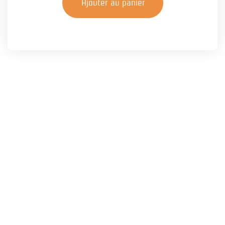
Ajouter au panier