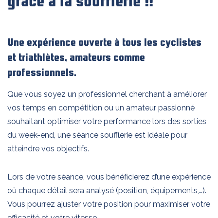
grâce à la soufflerie !!
Une expérience ouverte à tous les cyclistes
et triathlètes, amateurs comme
professionnels.
Que vous soyez un professionnel cherchant à améliorer
vos temps en compétition ou un amateur passionné
souhaitant optimiser votre performance lors des sorties
du week-end,
une séance soufflerie est idéale pour
atteindre vos objectifs.
Lors de votre séance, vous bénéficierez d’une expérience
où chaque détail sera analysé (position, équipements,…)
.
Vous pourrez ajuster votre position pour maximiser votre
efficacité et votre vitesse.