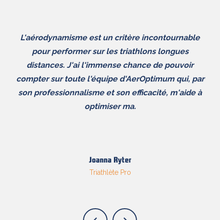
L'aérodynamisme est un critère incontournable
pour performer sur les triathlons longues
distances. J'ai l'immense chance de pouvoir
compter sur toute l'équipe d'AerOptimum qui, par
son professionnalisme et son efficacité, m'aide à
optimiser ma.
Joanna Ryter
Triathlète Pro