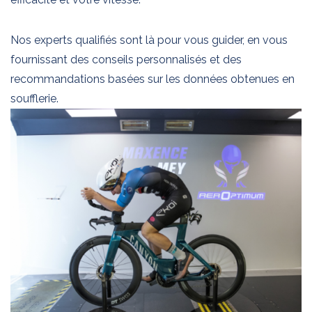
Nos experts qualifiés sont là pour vous guider, en vous
fournissant des conseils personnalisés et des
recommandations basées sur les données obtenues en
soufflerie.