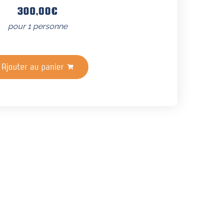
300,00
€
pour 1 personne
Ajouter au panier