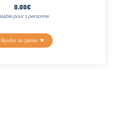
0,00
€
alable pour 1 personne
Ajouter au panier