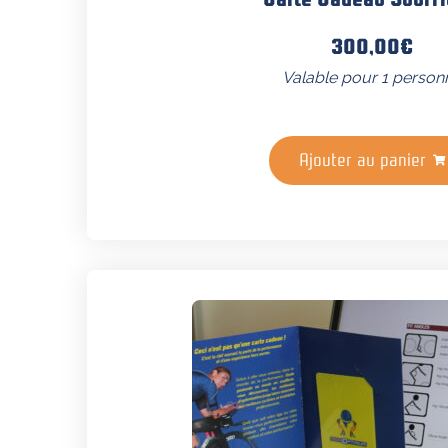
300,00
€
Valable pour 1 person
Ajouter au panier