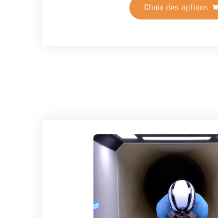
Choix des options