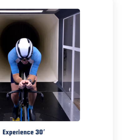
Experience 30′