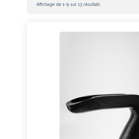
Affichage de 1–9 sur 13 résultats