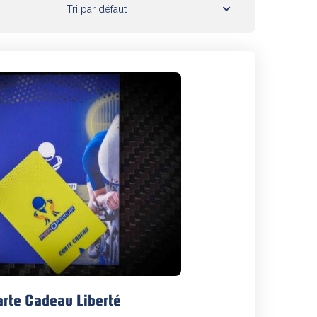
rte Cadeau Liberté