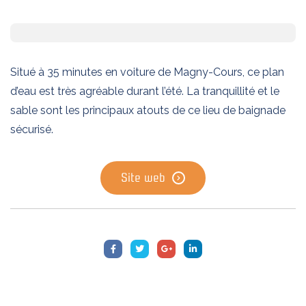
Situé à 35 minutes en voiture de Magny-Cours, ce plan
d’eau est très agréable durant l’été. La tranquillité et le
sable sont les principaux atouts de ce lieu de baignade
sécurisé.
Site web