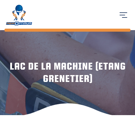
LAC DE LA MACHINE (ETANG
GRENETIER)