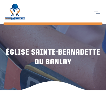
ÉGLISE SAINTE-BERNADETTE
DU BANLAY